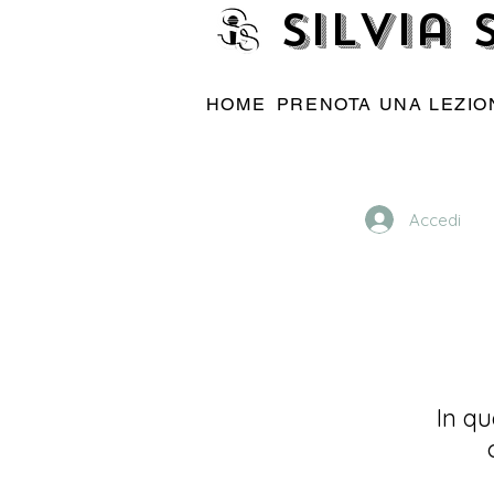
Silvia
HOME
PRENOTA UNA LEZIO
Accedi
In qu