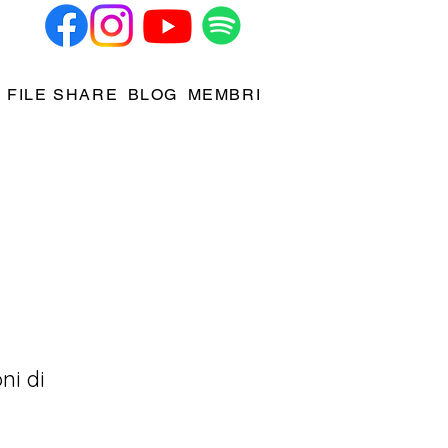
FILE SHARE
BLOG
MEMBRI
ni di