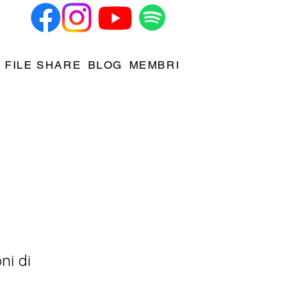
FILE SHARE
BLOG
MEMBRI
ni di