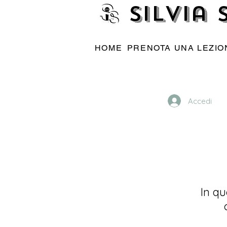
Silvia
HOME
PRENOTA UNA LEZIO
Accedi
In qu