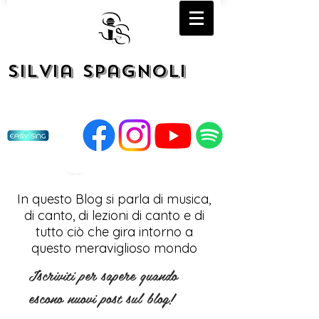
Silvia Spagnoli
In questo Blog si parla di musica,
di canto, di lezioni di canto e di
tutto ciò che gira intorno a
questo meraviglioso mondo
Iscriviti per sapere quando
escono nuovi post sul blog!