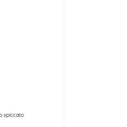
o spiccato 