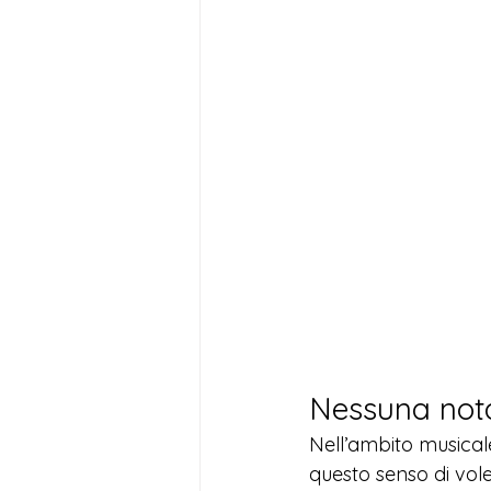
Nessuna not
Nell’ambito musicale
questo senso di vole