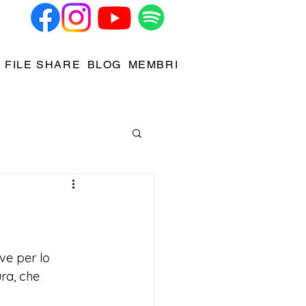
FILE SHARE
BLOG
MEMBRI
ve per lo 
ra, che 