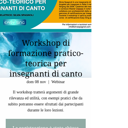
Workshop di
formazione pratico-
teorica per
insegnanti di canto
dom 08 nov
  |  
Webinar
Il workshop tratterà argomenti di grande
rilevanza ed utilità, con esempi pratici che da
subito potranno essere sfruttati dai partecipanti