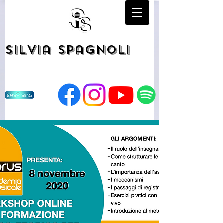
Silvia Spagnoli