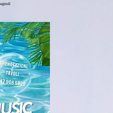
pagnoli