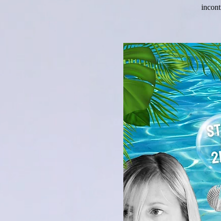
incont