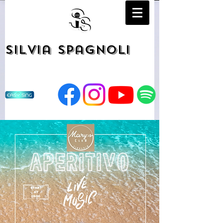
Silvia Spagnoli